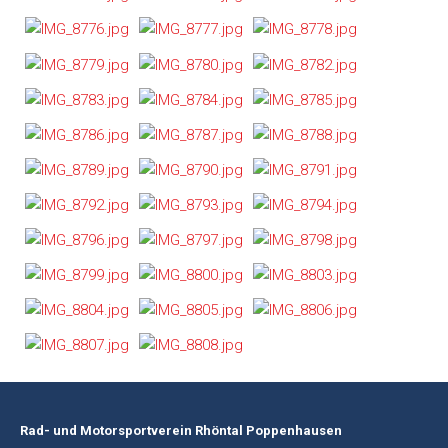
Rad- und Motorsportverein Rhöntal Poppenhausen