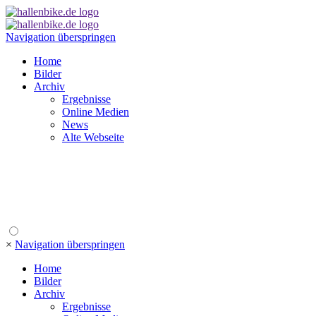
Navigation überspringen
Home
Bilder
Archiv
Ergebnisse
Online Medien
News
Alte Webseite
×
Navigation überspringen
Home
Bilder
Archiv
Ergebnisse