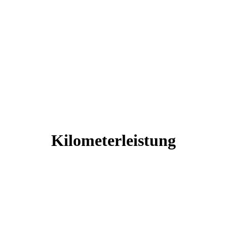
Kilometerleistung