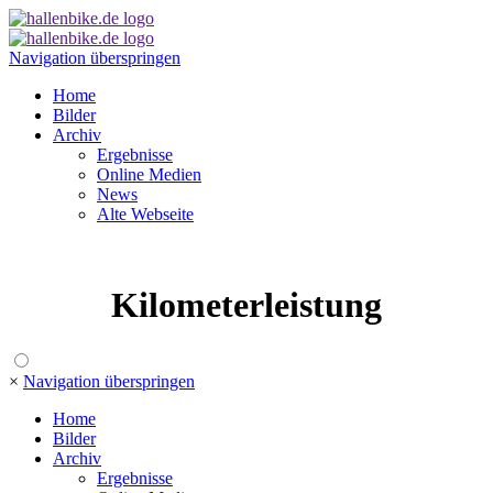
Navigation überspringen
Home
Bilder
Archiv
Ergebnisse
Online Medien
News
Alte Webseite
Kilometerleistung
×
Navigation überspringen
Home
Bilder
Archiv
Ergebnisse