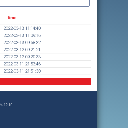
time
2022-03-13 11:14:40
2022-03-13 11:09:16
2022-03-13 09:58:32
2022-03-12 09:21:21
2022-03-12 09:20:33
2022-03-11 21:53:46
2022-03-11 21:51:38
24 12:10