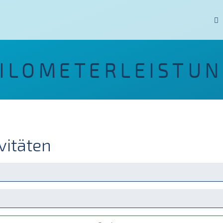
ILOMETERLEISTU
vitäten