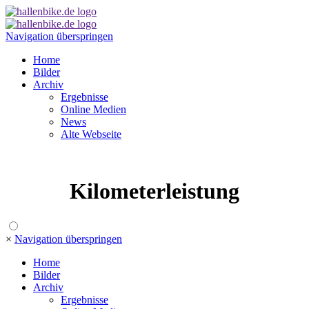
Navigation überspringen
Home
Bilder
Archiv
Ergebnisse
Online Medien
News
Alte Webseite
Kilometerleistung
×
Navigation überspringen
Home
Bilder
Archiv
Ergebnisse