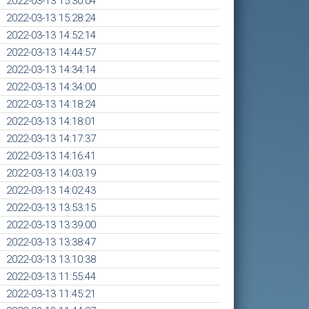
2022-03-13 15:30:04
2022-03-13 15:28:24
2022-03-13 14:52:14
2022-03-13 14:44:57
2022-03-13 14:34:14
2022-03-13 14:34:00
2022-03-13 14:18:24
2022-03-13 14:18:01
2022-03-13 14:17:37
2022-03-13 14:16:41
2022-03-13 14:03:19
2022-03-13 14:02:43
2022-03-13 13:53:15
2022-03-13 13:39:00
2022-03-13 13:38:47
2022-03-13 13:10:38
2022-03-13 11:55:44
2022-03-13 11:45:21