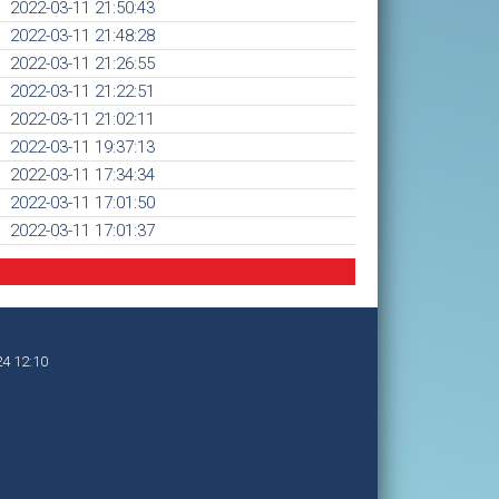
2022-03-11 21:50:43
2022-03-11 21:48:28
2022-03-11 21:26:55
2022-03-11 21:22:51
2022-03-11 21:02:11
2022-03-11 19:37:13
2022-03-11 17:34:34
2022-03-11 17:01:50
2022-03-11 17:01:37
24 12:10