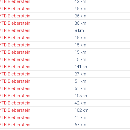
TB Bieberstein
42 km
TB Bieberstein
45 km
TB Bieberstein
36 km
TB Bieberstein
36 km
TB Bieberstein
8 km
TB Bieberstein
15 km
TB Bieberstein
15 km
TB Bieberstein
15 km
TB Bieberstein
15 km
TB Bieberstein
141 km
TB Bieberstein
37 km
TB Bieberstein
51 km
TB Bieberstein
51 km
TB Bieberstein
105 km
TB Bieberstein
42 km
TB Bieberstein
102 km
TB Bieberstein
41 km
TB Bieberstein
67 km