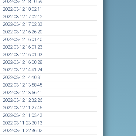
2022-03-12 18:10:59
2022-03-12 18:02:11
2022-03-12 17:02:42
2022-03-12 17:02:33
2022-03-12 16:26:20
2022-03-12 16:01:40
2022-03-12 16:01:23
2022-03-12 16:01:03
2022-03-12 16:00:28
2022-03-12 14:41:24
2022-03-12 14:40:31
2022-03-12 13:58:45
2022-03-12 13:56:41
2022-03-12 12:32:26
2022-03-12 11:27:46
2022-03-12 11:03:43
2022-03-11 23:30:13
2022-03-11 22:36:02