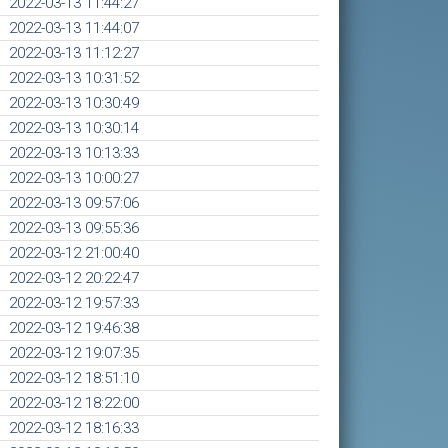
2022-03-13 11:44:27
2022-03-13 11:44:07
2022-03-13 11:12:27
2022-03-13 10:31:52
2022-03-13 10:30:49
2022-03-13 10:30:14
2022-03-13 10:13:33
2022-03-13 10:00:27
2022-03-13 09:57:06
2022-03-13 09:55:36
2022-03-12 21:00:40
2022-03-12 20:22:47
2022-03-12 19:57:33
2022-03-12 19:46:38
2022-03-12 19:07:35
2022-03-12 18:51:10
2022-03-12 18:22:00
2022-03-12 18:16:33