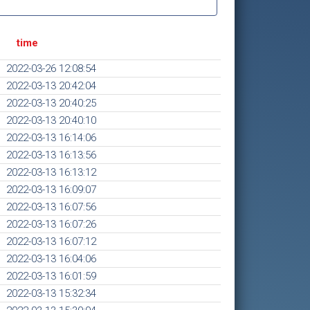
time
2022-03-26 12:08:54
2022-03-13 20:42:04
2022-03-13 20:40:25
2022-03-13 20:40:10
2022-03-13 16:14:06
2022-03-13 16:13:56
2022-03-13 16:13:12
2022-03-13 16:09:07
2022-03-13 16:07:56
2022-03-13 16:07:26
2022-03-13 16:07:12
2022-03-13 16:04:06
2022-03-13 16:01:59
2022-03-13 15:32:34