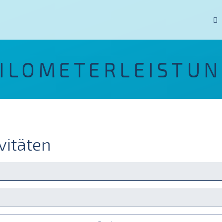
ILOMETERLEISTU
vitäten