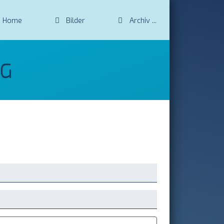
Home
Bilder
Archiv
NG